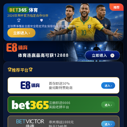
suncitygroup太阳新城(中国)集团官方网站
首页
>
关于SUNCITYGROUP太阳新城
>
新闻中心
>
企业动态