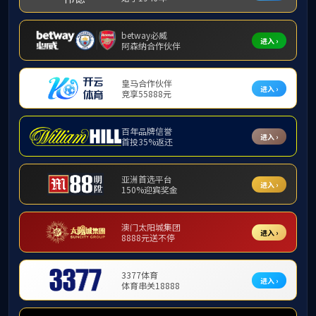
企业动态
产品动态
行业资讯
决战四季度 打赢收官战 ▏2024年
营销中心三季度工作总结及四季度
工作计划会议圆满落幕
2024-10-12
浏览量：
作者:西安suncitygroup太阳新城
301
2024年10月8日至11日，在我司大区经理室召开营销中心
三季度工作总结及四季度工作计划会议。会议由市场部主管吴晓
菁主持，总经理黄学辉、营销总监张召强、营销副总监周新平及
全体销售人员参加了此次会议。