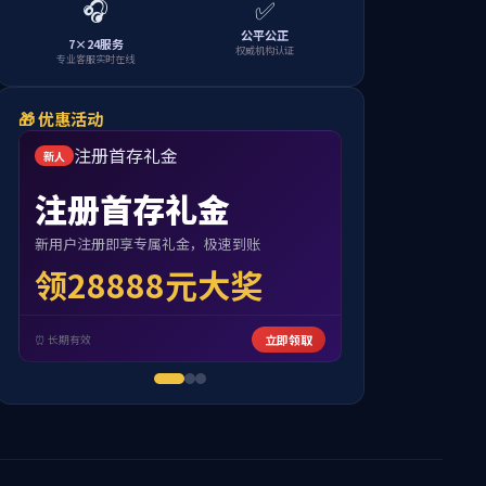
数字油田解决方案