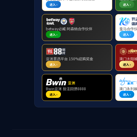
油田专用仪表